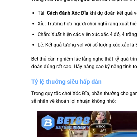
Tài:
Cách đánh Xóc Đĩa
khi dự đoán kết quả về
Xỉu: Trường hợp người chơi nghĩ rằng xuất hiệ
Chẵn: Xuất hiện các viên xúc xắc 4 đỏ, 4 trắng
Lẻ: Kết quả tương với với số lượng xúc xắc là 
Bet thủ cần nghiêm lúc lắng nghe thật kỹ quá tr
đoán đúng rất cao. Hãy nâng cao kỹ năng tính t
Tỷ lệ thưởng siêu hấp dẫn
Trong quy tắc chơi Xóc Đĩa, phần thưởng cho ga
sẽ nhận về khoản lợi nhuận không nhỏ: