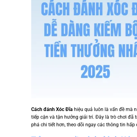
Cách đánh Xóc Đĩa
hiệu quả luôn là vấn đề mà n
tiếp cận và tận hưởng giải trí. Đây là trò chơi đã
phá chi tiết hơn, theo dõi ngay các thông tin hấp