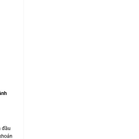
ánh
n đầu
 khoản