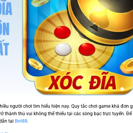
hiều người chơi tìm hiểu hiện nay. Quy tắc chơi game khá đơn g
 trở thành thú vui không thể thiếu tại các sòng bạc trực tuyến. Đ
 dẫn tại
Bet88
.