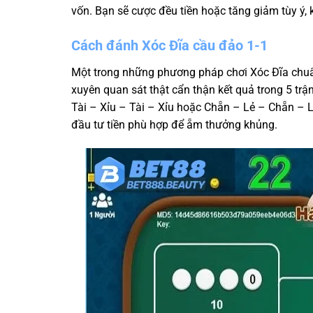
vốn. Bạn sẽ cược đều tiền hoặc tăng giảm tùy ý, 
Cách đánh Xóc Đĩa cầu đảo 1-1
Một trong những phương pháp chơi Xóc Đĩa chuẩ
xuyên quan sát thật cẩn thận kết quả trong 5 trậ
Tài – Xỉu – Tài – Xỉu hoặc Chẵn – Lẻ – Chẵn – Lẻ
đầu tư tiền phù hợp để ẵm thưởng khủng.