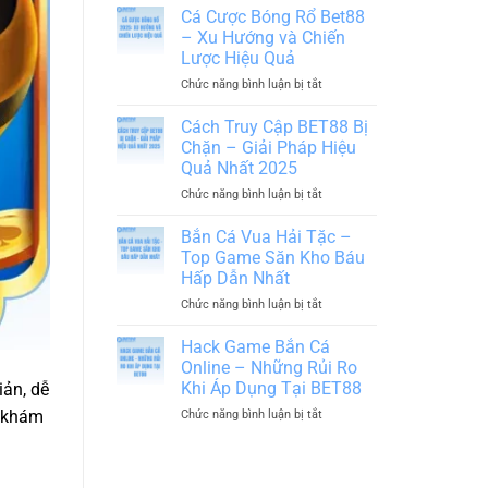
Chấp
Cá Cược Bóng Rổ Bet88
1
– Xu Hướng và Chiến
Trái
Lược Hiệu Quả
–
Chức năng bình luận bị tắt
ở
Giải
Cá
Mã
Cược
Bí
Cách Truy Cập BET88 Bị
Bóng
Mật
Chặn – Giải Pháp Hiệu
Rổ
Kèo
Quả Nhất 2025
Bet88
Hấp
Chức năng bình luận bị tắt
ở
–
Dẫn
Cách
Xu
Từ
Truy
Hướng
Bắn Cá Vua Hải Tặc –
Chuyên
Cập
và
Gia
Top Game Săn Kho Báu
BET88
Chiến
Hấp Dẫn Nhất
Bị
Lược
Chức năng bình luận bị tắt
ở
Chặn
Hiệu
Bắn
–
Quả
Cá
Giải
Hack Game Bắn Cá
Vua
Pháp
Online – Những Rủi Ro
Hải
Hiệu
Khi Áp Dụng Tại BET88
iản, dễ
Tặc
Quả
ể khám
Chức năng bình luận bị tắt
ở
–
Nhất
Hack
Top
2025
Game
Game
Bắn
Săn