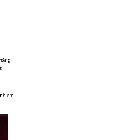
 năng
a.
anh em