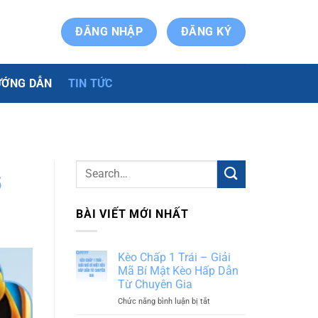
ĐĂNG NHẬP
ĐĂNG KÝ
ƯỚNG DẪN
TIN TỨC
5
BÀI VIẾT MỚI NHẤT
Kèo Chấp 1 Trái – Giải
Mã Bí Mật Kèo Hấp Dẫn
Từ Chuyên Gia
Chức năng bình luận bị tắt
ở
Kèo