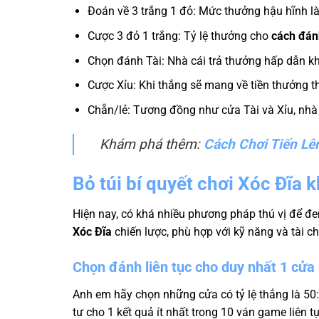
Đoán về 3 trắng 1 đỏ: Mức thưởng hậu hĩnh là
Cược 3 đỏ 1 trắng: Tỷ lệ thưởng cho
cách đán
Chọn đánh Tài: Nhà cái trả thưởng hấp dẫn k
Cược Xỉu: Khi thắng sẽ mang về tiền thưởng the
Chẵn/lẻ: Tương đồng như cửa Tài và Xỉu, nhà c
Khám phá thêm:
Cách Chơi Tiến L
Bỏ túi bí quyết chơi Xóc Đĩa k
Hiện nay, có khá nhiều phương pháp thú vị để đem
Xóc Đĩa
chiến lược, phù hợp với kỹ năng và tài c
Chọn đánh liên tục cho duy nhất 1 cửa
Anh em hãy chọn những cửa có tỷ lệ thắng là 50:
tư cho 1 kết quả ít nhất trong 10 ván game liên t