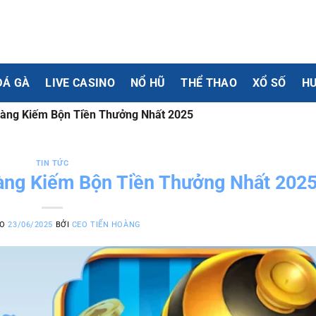
ĐÁ GÀ
LIVE CASINO
NỔ HŨ
THỂ THAO
XỔ SỐ
H
Dàng Kiếm Bộn Tiền Thưởng Nhất 2025
TIN TỨC
àng Kiếm Bộn Tiền Thưởng Nhất 202
ÀO
23/06/2025
BỞI
CEO TIẾN HOÀNG