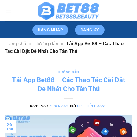
Bỏ
qua
nội
dung
ĐĂNG NHẬP
ĐĂNG KÝ
Trang chủ
»
Hướng dẫn
»
Tải App Bet88 – Các Thao
Tác Cài Đặt Dễ Nhất Cho Tân Thủ
HƯỚNG DẪN
Tải App Bet88 – Các Thao Tác Cài Đặt
Dễ Nhất Cho Tân Thủ
ĐĂNG VÀO
26/04/2025
BỞI
CEO TIẾN HOÀNG
26
Th4