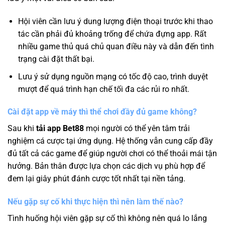
Hội viên cần lưu ý dung lượng điện thoại trước khi thao
tác cần phải đủ khoảng trống để chứa đựng app. Rất
nhiều game thủ quá chủ quan điều này và dẫn đến tình
trạng cài đặt thất bại.
Lưu ý sử dụng nguồn mạng có tốc độ cao, trình duyệt
mượt để quá trình hạn chế tối đa các rủi ro nhất.
Cài đặt app về máy thì thể chơi đầy đủ game không?
Sau khi
tải app Bet88
mọi người có thể yên tâm trải
nghiệm cá cược tại ứng dụng. Hệ thống vẫn cung cấp đầy
đủ tất cả các game để giúp người chơi có thể thoải mái tận
hưởng. Bản thân được lựa chọn các dịch vụ phù hợp để
đem lại giây phút đánh cược tốt nhất tại nền tảng.
Nếu gặp sự cố khi thực hiện thì nên làm thế nào?
Tình huống hội viên gặp sự cố thì không nên quá lo lắng