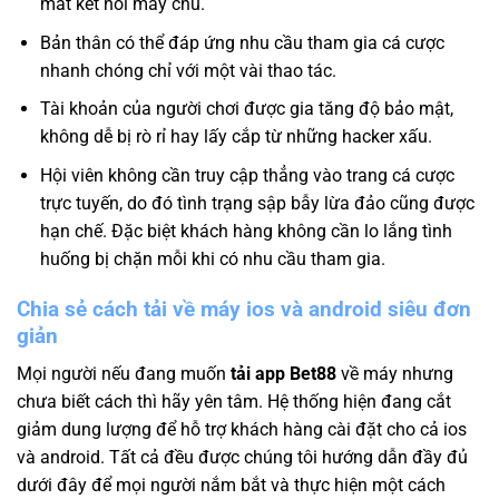
mất kết nối máy chủ.
Bản thân có thể đáp ứng nhu cầu tham gia cá cược
nhanh chóng chỉ với một vài thao tác.
Tài khoản của người chơi được gia tăng độ bảo mật,
không dễ bị rò rỉ hay lấy cắp từ những hacker xấu.
Hội viên không cần truy cập thẳng vào trang cá cược
trực tuyến, do đó tình trạng sập bẫy lừa đảo cũng được
hạn chế. Đặc biệt khách hàng không cần lo lắng tình
huống bị chặn mỗi khi có nhu cầu tham gia.
Chia sẻ cách tải về máy ios và android siêu đơn
giản
Mọi người nếu đang muốn
tải app Bet88
về máy nhưng
chưa biết cách thì hãy yên tâm. Hệ thống hiện đang cắt
giảm dung lượng để hỗ trợ khách hàng cài đặt cho cả ios
và android. Tất cả đều được chúng tôi hướng dẫn đầy đủ
dưới đây để mọi người nắm bắt và thực hiện một cách