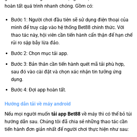
hoàn tất quá trình nhanh chóng. Gồm có:
Bước 1: Người chơi đầu tiên sẽ sử dụng điện thoại của
mình để truy cập vào hệ thống Bet88 chính thức. Với
thao tác này, hội viên cần tiến hành cẩn thận để hạn chế
rủi ro sập bẫy lừa đảo.
Bước 2: Chọn mục tải app.
Bước 3: Bản thân cần tiến hành quét mã tải phù hợp,
sau đó vào cài đặt và chọn xác nhận tin tưởng ứng
dụng.
Bước 4: Đợi app hoàn tất.
Hướng dẫn tải về máy android
Nếu mọi người muốn
tải app Bet88
về máy thì có thể bỏ túi
hướng dẫn sau. Chúng tôi đã chia sẻ những thao tác cần
tiến hành đơn giản nhất để người chơi thực hiện như sau: