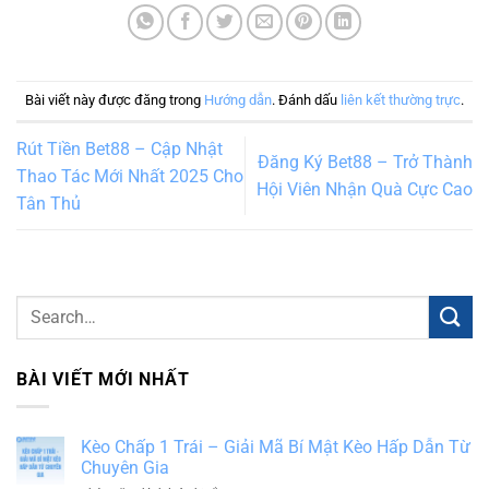
Bài viết này được đăng trong
Hướng dẫn
. Đánh dấu
liên kết thường trực
.
Rút Tiền Bet88 – Cập Nhật
Đăng Ký Bet88 – Trở Thành
Thao Tác Mới Nhất 2025 Cho
Hội Viên Nhận Quà Cực Cao
Tân Thủ
BÀI VIẾT MỚI NHẤT
Kèo Chấp 1 Trái – Giải Mã Bí Mật Kèo Hấp Dẫn Từ
Chuyên Gia