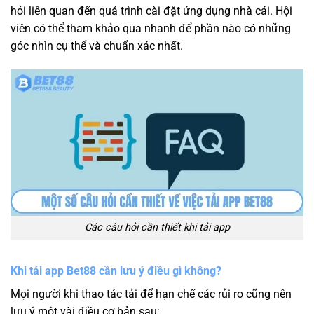
hỏi liên quan đến quá trình cài đặt ứng dụng nhà cái. Hội
viên có thể tham khảo qua nhanh để phần nào có những
góc nhìn cụ thể và chuẩn xác nhất.
Các câu hỏi cần thiết khi tải app
Khi tải app Bet88 cần lưu ý điều gì không?
Mọi người khi thao tác tải để hạn chế các rủi ro cũng nên
lưu ý một vài điều cơ bản sau: