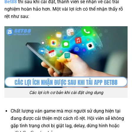
Bet88
thì sau khi cài đặt, thành viên sẽ nhận về các trải
nghiệm hoàn hảo hơn. Một vài lợi ích có thể nhận thấy rõ
rệt như sau:
Các lợi ích cơ bản khi cài đặt ứng dụng
Chất lượng ván game mà mọi người sử dụng hiện tại
đang được cải thiện một cách rõ rệt. Hội viên sẽ không
gặp tình trạng chơi bị giật lag, delay, dừng hình hoặc