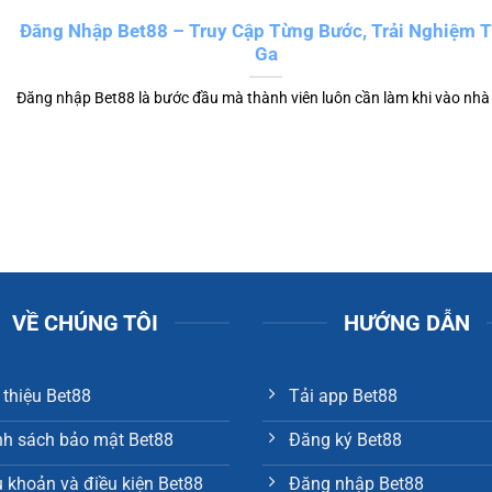
Đăng Nhập Bet88 – Truy Cập Từng Bước, Trải Nghiệm 
Ga
Đăng nhập Bet88 là bước đầu mà thành viên luôn cần làm khi vào nhà [
VỀ CHÚNG TÔI
HƯỚNG DẪN
 thiệu Bet88
Tải app Bet88
nh sách bảo mật Bet88
Đăng ký Bet88
u khoản và điều kiện Bet88
Đăng nhập Bet88