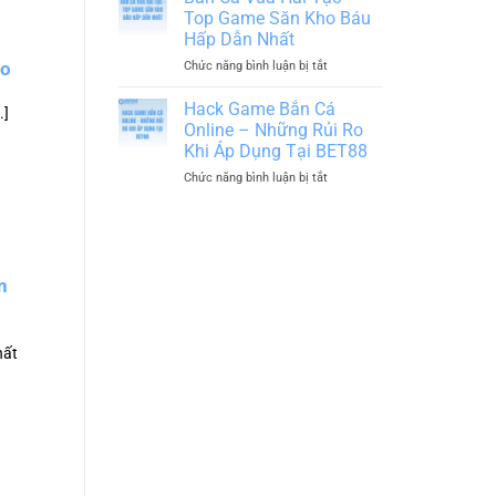
Cập
và
Gia
Top Game Săn Kho Báu
BET88
Chiến
Hấp Dẫn Nhất
Bị
Lược
ao
Chức năng bình luận bị tắt
ở
Chặn
Hiệu
Bắn
–
Quả
Cá
Giải
Hack Game Bắn Cá
.]
Vua
Pháp
Online – Những Rủi Ro
Hải
Hiệu
Khi Áp Dụng Tại BET88
Tặc
Quả
Chức năng bình luận bị tắt
ở
–
Nhất
Hack
Top
2025
Game
Game
Bắn
Săn
Cá
Kho
Online
Báu
n
–
Hấp
Những
Dẫn
Rủi
Nhất
Ro
hất
Khi
Áp
Dụng
Tại
BET88