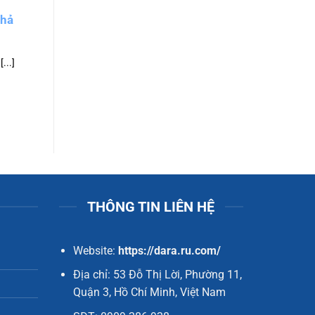
Thả
...]
THÔNG TIN LIÊN HỆ
Website:
https://dara.ru.com/
Địa chỉ:
53 Đỗ Thị Lời, Phường 11,
Quận 3, Hồ Chí Minh, Việt Nam