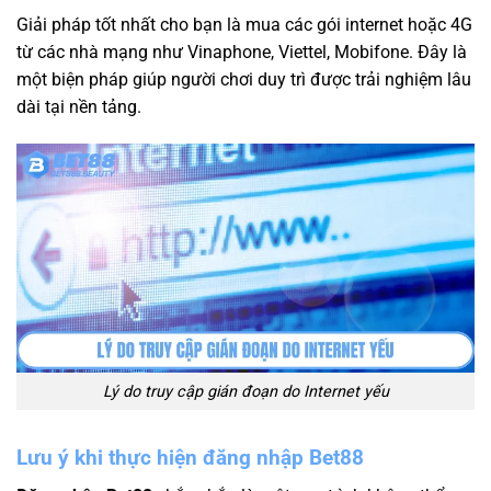
Giải pháp tốt nhất cho bạn là mua các gói internet hoặc 4G
từ các nhà mạng như Vinaphone, Viettel, Mobifone. Đây là
một biện pháp giúp người chơi duy trì được trải nghiệm lâu
dài tại nền tảng.
Lý do truy cập gián đoạn do Internet yếu
Lưu ý khi thực hiện đăng nhập Bet88