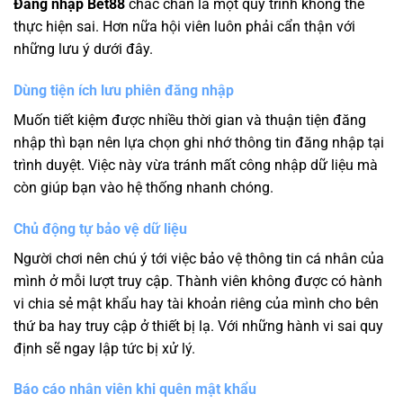
Đăng nhập Bet88
chắc chắn là một quy trình không thể
thực hiện sai. Hơn nữa hội viên luôn phải cẩn thận với
những lưu ý dưới đây.
Dùng tiện ích lưu phiên đăng nhập
Muốn tiết kiệm được nhiều thời gian và thuận tiện đăng
nhập thì bạn nên lựa chọn ghi nhớ thông tin đăng nhập tại
trình duyệt. Việc này vừa tránh mất công nhập dữ liệu mà
còn giúp bạn vào hệ thống nhanh chóng.
Chủ động tự bảo vệ dữ liệu
Người chơi nên chú ý tới việc bảo vệ thông tin cá nhân của
mình ở mỗi lượt truy cập. Thành viên không được có hành
vi chia sẻ mật khẩu hay tài khoản riêng của mình cho bên
thứ ba hay truy cập ở thiết bị lạ. Với những hành vi sai quy
định sẽ ngay lập tức bị xử lý.
Báo cáo nhân viên khi quên mật khẩu