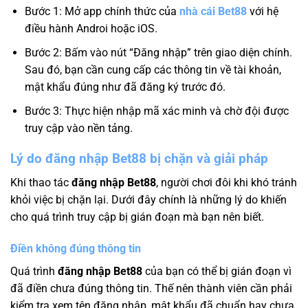
Bước 1: Mở app chính thức của
nhà cái Bet88
với hệ
điều hành Androi hoặc iOS.
Bước 2: Bấm vào nút “Đăng nhập” trên giao diện chính.
Sau đó, bạn cần cung cấp các thông tin về tài khoản,
mật khẩu đúng như đã đăng ký trước đó.
Bước 3: Thực hiện nhập mã xác minh và chờ đội được
truy cập vào nền tảng.
Lý do đăng nhập Bet88 bị chặn và giải pháp
Khi thao tác
đăng nhập Bet88
, người chơi đôi khi khó tránh
khỏi việc bị chặn lại. Dưới đây chính là những lý do khiến
cho quá trình truy cập bị gián đoạn mà bạn nên biết.
Điền không đúng thông tin
Quá trình
đăng nhập Bet88
của bạn có thể bị gián đoạn vì
đã điền chưa đúng thông tin. Thế nên thành viên cần phải
kiểm tra xem tên đăng nhập, mật khẩu đã chuẩn hay chưa.