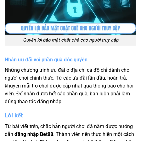
Quyền lợi bảo mật chặt chẽ cho người truy cập
Nhận ưu đãi với phần quà độc quyền
Những chương trình ưu đãi ở địa chỉ cá độ chỉ dành cho
người chơi chính thức. Từ các ưu đãi lần đầu, hoàn trả,
khuyến mãi trò chơi được cập nhật qua thông báo cho hội
viên. Để nhận được hết các phần quà, bạn luôn phải làm
đúng thao tác đăng nhập.
Lời kết
Từ bài viết trên, chắc hẳn người chơi đã nắm được hướng
dẫn
đăng nhập Bet88
. Thành viên nên thực hiện một cách