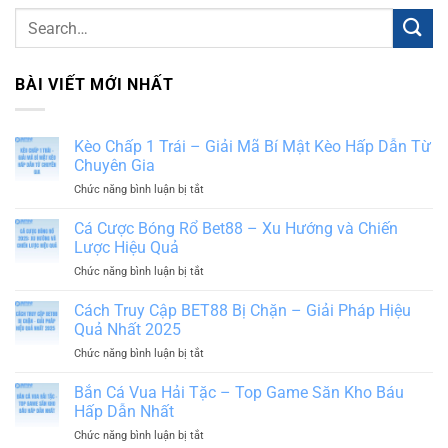
BÀI VIẾT MỚI NHẤT
Kèo Chấp 1 Trái – Giải Mã Bí Mật Kèo Hấp Dẫn Từ
Chuyên Gia
Chức năng bình luận bị tắt
ở
Kèo
Chấp
Cá Cược Bóng Rổ Bet88 – Xu Hướng và Chiến
1
Lược Hiệu Quả
Trái
Chức năng bình luận bị tắt
ở
–
Cá
Giải
Cược
Cách Truy Cập BET88 Bị Chặn – Giải Pháp Hiệu
Mã
Bóng
Bí
Quả Nhất 2025
Rổ
Mật
Chức năng bình luận bị tắt
ở
Bet88
Kèo
Cách
–
Hấp
Truy
Bắn Cá Vua Hải Tặc – Top Game Săn Kho Báu
Xu
Dẫn
Cập
Hướng
Hấp Dẫn Nhất
Từ
BET88
và
Chuyên
Chức năng bình luận bị tắt
ở
Bị
Chiến
Gia