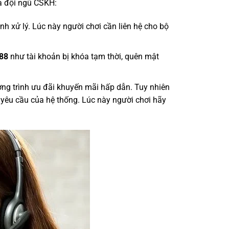
a đội ngũ CSKH:
nh xử lý. Lúc này người chơi cần liên hệ cho bộ
t88
như tài khoản bị khóa tạm thời, quên mật
ơng trình ưu đãi khuyến mãi hấp dẫn. Tuy nhiên
yêu cầu của hệ thống. Lúc này người chơi hãy