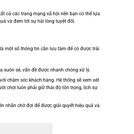
tất cả các trang mạng xã hội nên bạn có thể lựa
uả và đem tới sự hài lòng tuyệt đối.
à một số thông tin cần lưu tâm để có được trải
 ra suôn sẻ, vấn đề được nhanh chóng xử lý.
i với chăm sóc khách hàng. Hệ thống sẽ xem xét
i chơi luôn phải giữ thái độ tôn trọng, lịch sự
iên nhẫn chờ đợi để được giải quyết hiệu quả và