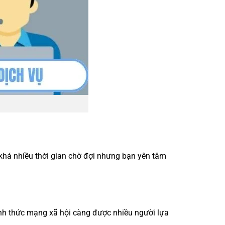
 khá nhiều thời gian chờ đợi nhưng bạn yên tâm
nh thức mạng xã hội càng được nhiều người lựa