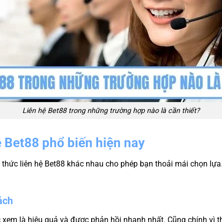
Liên hệ Bet88 trong những trường hợp nào là cần thiết?
 Bet88 phổ biến hiện nay
nh thức liên hệ Bet88 khác nhau cho phép bạn thoải mái chọn lự
ách
c xem là hiệu quả và được phản hồi nhanh nhất. Cũng chính vì t