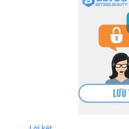
Lời kết