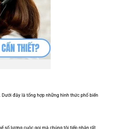
a. Dưới đây là tổng hợp những hình thức phổ biến
hế số lượng cuộc gọi mà chúng tôi tiếp nhận rất