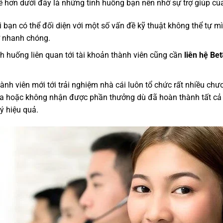
ể hơn dưới đây là những tình huống bạn nên nhờ sự trợ giúp củ
i bạn có thể đối diện với một số vấn đề kỹ thuật không thể tự mì
ợ nhanh chóng.
nh huống liên quan tới tài khoản thành viên cũng cần
liên hệ Be
nh viên mới tới trải nghiệm nhà cái luôn tổ chức rất nhiều chư
ia hoặc không nhận được phần thưởng dù đã hoàn thành tất cả 
ý hiệu quả.