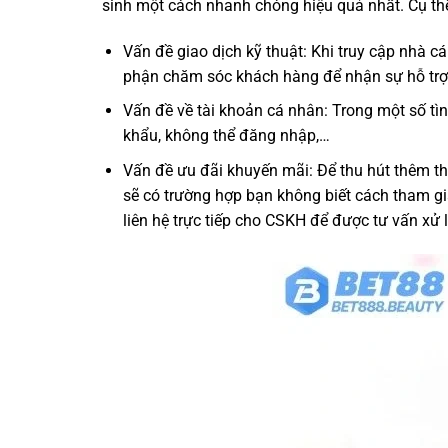
sinh một cách nhanh chóng hiệu quả nhất. Cụ th
Vấn đề giao dịch kỹ thuật: Khi truy cập nhà cá
phận chăm sóc khách hàng để nhận sự hỗ tr
Vấn đề về tài khoản cá nhân: Trong một số tì
khẩu, không thể đăng nhập,…
Vấn đề ưu đãi khuyến mãi: Để thu hút thêm thà
sẽ có trường hợp bạn không biết cách tham g
liên hệ trực tiếp cho CSKH để được tư vấn xử l