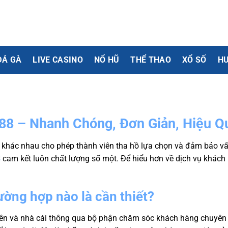
ĐÁ GÀ
LIVE CASINO
NỔ HŨ
THỂ THAO
XỔ SỐ
H
88 – Nhanh Chóng, Đơn Giản, Hiệu Q
 khác nhau cho phép thành viên tha hồ lựa chọn và đảm bảo vấ
8
cam kết luôn chất lượng số một. Để hiểu hơn về dịch vụ khác
ường hợp nào là cần thiết?
ên và nhà cái thông qua bộ phận chăm sóc khách hàng chuyên ng