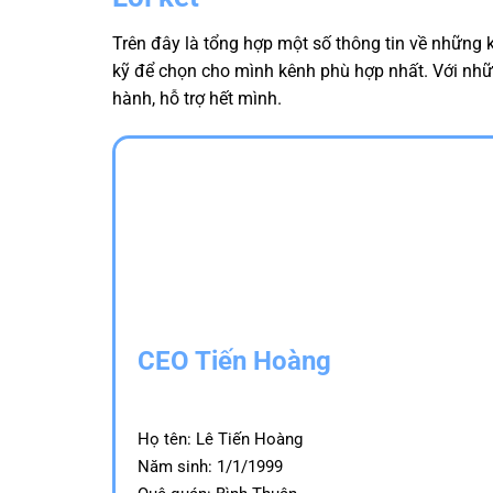
Trên đây là tổng hợp một số thông tin về những
kỹ để chọn cho mình kênh phù hợp nhất. Với nhữn
hành, hỗ trợ hết mình.
CEO Tiến Hoàng
Họ tên: Lê Tiến Hoàng
Năm sinh: 1/1/1999