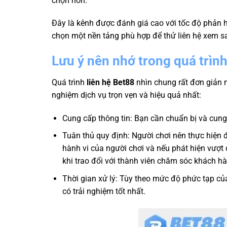
chọn hơn.
Đây là kênh được đánh giá cao với tốc độ phản hồ
chọn một nền tảng phù hợp để thử liên hệ xem sa
Lưu ý nên nhớ trong quá trình
Quá trình
liên hệ Bet88
nhìn chung rất đơn giản 
nghiệm dịch vụ trọn vẹn và hiệu quả nhất:
Cung cấp thông tin: Bạn cần chuẩn bị và cung 
Tuân thủ quy định: Người chơi nên thực hiện
hành vi của người chơi và nếu phát hiện vượt q
khi trao đổi với thành viên chăm sóc khách hà
Thời gian xử lý: Tùy theo mức độ phức tạp của
có trải nghiệm tốt nhất.