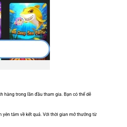
ch hàng trong lần đầu tham gia. Bạn có thể dễ
yên tâm về kết quả. Với thời gian mở thưởng từ