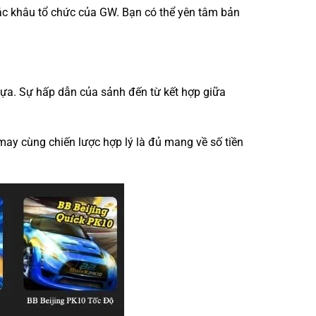
các khâu tổ chức của GW. Bạn có thể yên tâm bản
lựa. Sự hấp dẫn của sảnh đến từ kết hợp giữa
 may cùng chiến lược hợp lý là đủ mang về số tiền