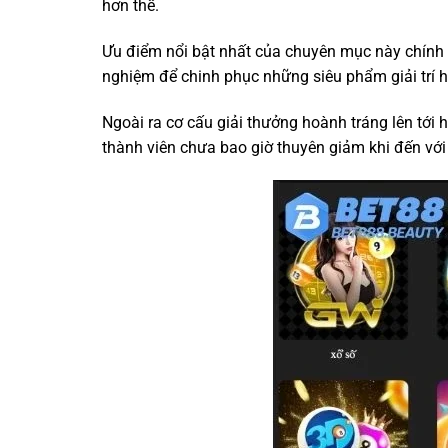
hơn thế.
Ưu điểm nổi bật nhất của chuyên mục này chính 
nghiệm để chinh phục những siêu phẩm giải trí h
Ngoài ra cơ cấu giải thưởng hoành tráng lên tới 
thành viên chưa bao giờ thuyên giảm khi đến với 