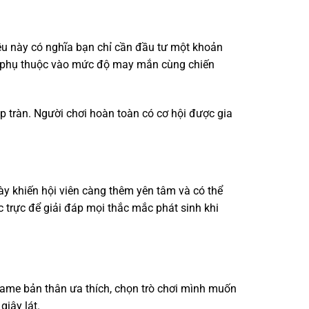
iều này có nghĩa bạn chỉ cần đầu tư một khoản
hạn phụ thuộc vào mức độ may mắn cùng chiến
ập tràn. Người chơi hoàn toàn có cơ hội được gia
y khiến hội viên càng thêm yên tâm và có thể
 trực để giải đáp mọi thắc mắc phát sinh khi
game bản thân ưa thích, chọn trò chơi mình muốn
giây lát.