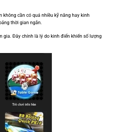
n không cần có quá nhiều kỹ năng hay kinh
hoảng thời gian ngắn.
 gia. Đây chính là lý do kinh điển khiến số lượng