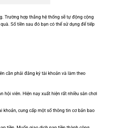
ng. Trường hợp thắng hệ thống sẽ tự động cộng
quà. Số tiền sau đó bạn có thể sử dụng để tiếp
ên cần phải đăng ký tài khoản và làm theo
 hội viên. Hiện nay xuất hiện rất nhiều sân chơi
i khoản, cung cấp một số thông tin cơ bản bao
ạp tiền. Muốn giao dịch nạp tiền thành công