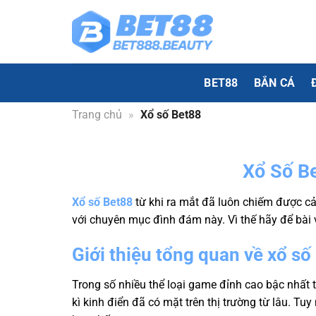
Bỏ
qua
nội
dung
BET88
BẮN CÁ
Trang chủ
»
Xổ số Bet88
Xổ Số B
Xổ số Bet88
từ khi ra mắt đã luôn chiếm được cả
với chuyên mục đình đám này. Vì thế hãy để bài 
Giới thiệu tổng quan về xổ số
Trong số nhiều thể loại game đỉnh cao bậc nhất t
kì kinh điển đã có mặt trên thị trường từ lâu. T