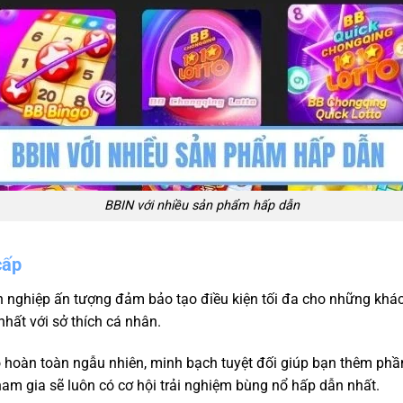
BBIN với nhiều sản phẩm hấp dẫn
 cấp
ên nghiệp ấn tượng đảm bảo tạo điều kiện tối đa cho những khá
hất với sở thích cá nhân.
hoàn toàn ngẫu nhiên, minh bạch tuyệt đối giúp bạn thêm phần 
am gia sẽ luôn có cơ hội trải nghiệm bùng nổ hấp dẫn nhất.