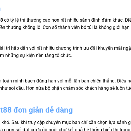
g
88
có tỷ lệ trả thưởng cao hơn rất nhiều sảnh đình đám khác. Đ
tiền thưởng khổng lồ. Con số thành viên bỏ túi là không giới 
iải trí hấp dẫn với rất nhiều chương trình ưu đãi khuyến mãi ng
m những sự kiện nền tảng tổ chức.
 toán minh bạch đúng hạn với mỗi lần bạn chiến thắng. Điều nà
 như soi cầu. Hơn nữa bộ phận chăm sóc khách hàng sẽ luôn túc
et88 đơn giản dễ dàng
ề khó. Sau khi truy cập chuyên mục bạn chỉ cần chọn lựa sảnh 
à chọn số, đặt cược rồi ngồi chờ kết quả hệ thống hiển thị trong 